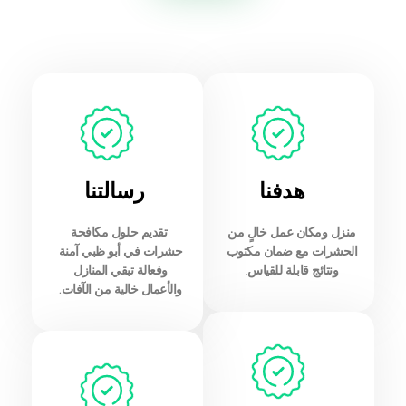
هدفنا
رسالتنا
منزل ومكان عمل خالٍ من
تقديم حلول مكافحة
الحشرات مع ضمان مكتوب
حشرات في أبو ظبي آمنة
ونتائج قابلة للقياس
.
وفعالة تبقي المنازل
والأعمال خالية من الآفات.