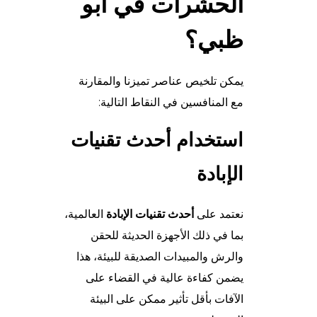
الحشرات في أبو
ظبي
؟
يمكن تلخيص عناصر تميزنا والمقارنة
مع المنافسين في النقاط التالية:
استخدام أحدث تقنيات
الإبادة
نعتمد على
أحدث تقنيات الإبادة
العالمية،
بما في ذلك الأجهزة الحديثة للحقن
والرش والمبيدات الصديقة للبيئة، هذا
يضمن كفاءة عالية في القضاء على
الآفات بأقل تأثير ممكن على البيئة