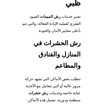
ظبي
تعتبر خدمات
رش المبيدات
العمود
الفقري لعملية الإبادة الفعالة، والتي تتم
بأعلى معايير الأمان والجودة.
رش الحشرات في
المنازل والفنادق
والمطاعم
تتطلب بعض الأماكن التي تشهد حركة
مرور عالية أو التي تتعامل مع الأغذية
عناية خاصة وخدمات
رش حشرات
منتظمة ودورية، تشمل هذه الأماكن: