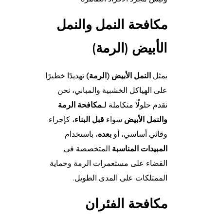
مكافحة النمل والنمل
الأبيض (الرمة)
يمثل
النمل الأبيض (الرمة)
تهديدًا خطيرًا
على الهياكل الخشبية والمباني، نحن
نقدم حلولًا متكاملة لـ
مكافحة الرمة
والنمل الأبيض
سواء
قبل البناء
، كإجراء
وقائي أساسي، أو
بعده
، باستخدام
المبيدات المناسبة
المتخصصة في
القضاء على مستعمرات الرمة وحماية
الممتلكات على المدى الطويل.
مكافحة الفئران