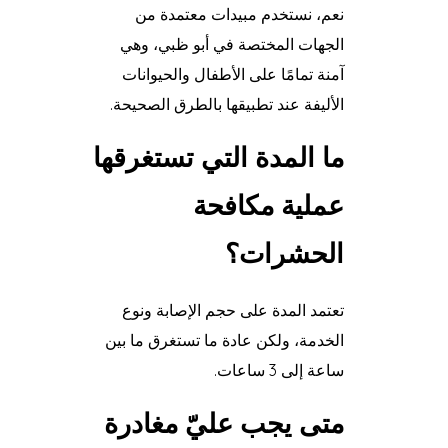
نعم، نستخدم مبيدات معتمدة من
الجهات المختصة في أبو ظبي، وهي
آمنة تمامًا على الأطفال والحيوانات
الأليفة عند تطبيقها بالطرق الصحيحة.
ما المدة التي تستغرقها
عملية مكافحة
الحشرات؟
تعتمد المدة على حجم الإصابة ونوع
الخدمة، ولكن عادة ما تستغرق ما بين
ساعة إلى 3 ساعات.
متى يجب عليّ مغادرة