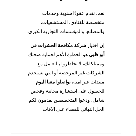
نعم، نقدم عقودًا سنوية وخدمات
متخصصة للفنادق، المستشفيات،
والمصانع، والمؤسسات التجارية الكبرى.
إن اختيار
شركة مكافحة الحشرات في
أبو ظبي
هو الخطوة الأهم لحماية صحتك
وممتلكاتك، لا تخاطروا بالتعامل مع
الشركات غير المرخصة أو التي تستخدم
مبيدات غير آمنة،
تواصلوا معنا اليوم
للحصول على استشارة مجانية وفحص
شامل، ودعوا المتخصصين يقدمون لكم
الحل النهائي للقضاء على الآفات.