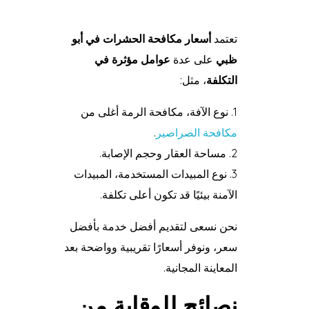
تعتمد
أسعار مكافحة الحشرات في أبو
ظبي
على عدة
عوامل مؤثرة في
التكلفة
، مثل:
نوع الآفة، مكافحة الرمة أغلى من
مكافحة الصراصير
.
مساحة العقار وحجم الإصابة.
نوع المبيدات المستخدمة، المبيدات
الآمنة بيئيًا قد تكون أعلى تكلفة.
نحن نسعى لتقديم أفضل خدمة بأفضل
سعر، ونوفر أسعارًا تقريبية وواضحة بعد
المعاينة المجانية.
نصائح للوقاية من