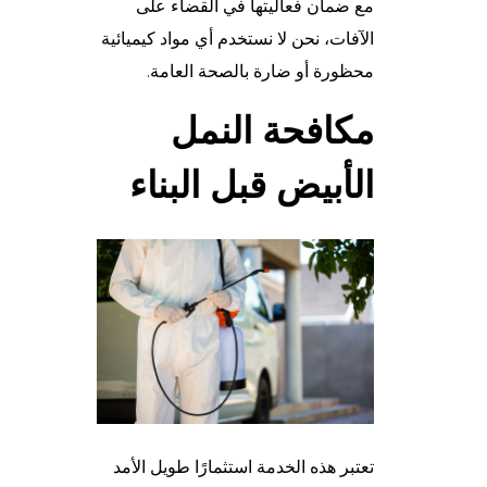
مع ضمان فعاليتها في القضاء على
الآفات، نحن لا نستخدم أي مواد كيميائية
محظورة أو ضارة بالصحة العامة.
مكافحة النمل
الأبيض قبل البناء
تعتبر هذه الخدمة استثمارًا طويل الأمد