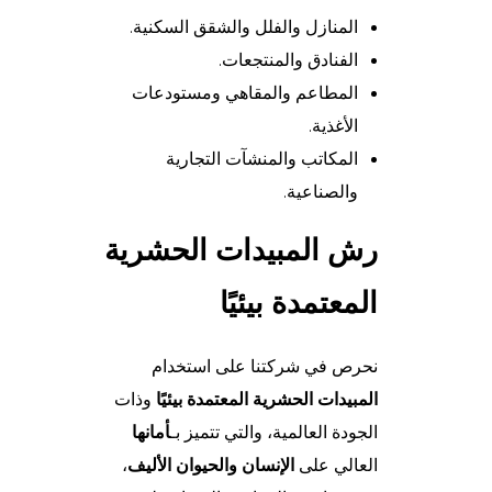
المنازل والفلل والشقق السكنية.
الفنادق والمنتجعات.
المطاعم والمقاهي ومستودعات
الأغذية.
المكاتب والمنشآت التجارية
والصناعية.
رش المبيدات الحشرية
المعتمدة بيئيًا
نحرص في شركتنا على استخدام
المبيدات الحشرية المعتمدة بيئيًا
وذات
الجودة العالمية، والتي تتميز بـ
أمانها
العالي على
الإنسان والحيوان الأليف
،