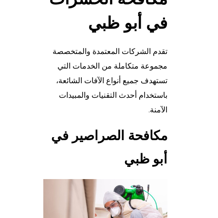
في أبو ظبي
تقدم الشركات المعتمدة والمتخصصة
مجموعة متكاملة من الخدمات التي
تستهدف جميع أنواع الآفات الشائعة،
باستخدام أحدث التقنيات والمبيدات
الآمنة.
مكافحة الصراصير في
أبو ظبي