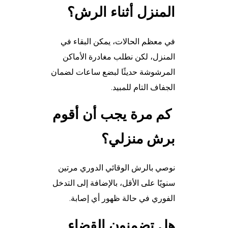
المنزل أثناء الرش؟
في معظم الحالات، يمكن البقاء في
المنزل، لكن نطلب مغادرة الأماكن
المرشوشة حديثًا لبضع ساعات لضمان
الجفاف التام للمبيد.
كم مرة يجب أن أقوم
برش منزلي؟
نوصي بالرش الوقائي الدوري مرتين
سنويًا على الأقل، بالإضافة إلى التدخل
الفوري في حالة ظهور أي إصابة.
هل تضمنون القضاء