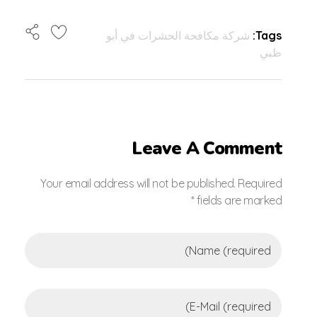
Tags:
شركة مكافحة الحشرات في أبو
ظبي
Leave A Comment
Your email address will not be published. Required
fields are marked *