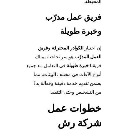
المحيطة.
فريق عمل مدرّب
وخبرة طويلة
إن اختيار
الكوادر المحترفة
و
فريق
العمل المدرّب
هو سر نجاحنا، يمتلك
فريقنا
خبرة طويلة
في التعامل مع جميع
أنواع الآفات في مختلف البيئات، مما
يضمن تقديم خدمة دقيقة وفعالة بدءًا
من التشخيص وحتى التنفيذ.
خطوات عمل
شركة رش