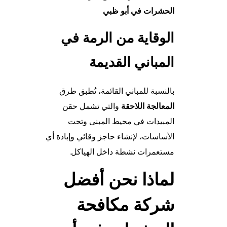
الحشرات في أبو ظبي
الوقاية من الرمة في
المباني القديمة
بالنسبة للمباني القائمة، تُطبق طرق
المعالجة اللاحقة
والتي تشمل حقن
المبيدات في محيط المبنى وتحت
الأساسات، لإنشاء حاجز وقائي وإبادة أي
مستعمرات نشطة داخل الهياكل.
لماذا نحن أفضل
شركة مكافحة