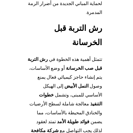
لحماية المباني الجديدة من أضرار الرمة
المدمرة.
رش التربة قبل
الخرسانة
تتمثل أهمية هذه الخطوة في
رش التربة
قبل صب الخرسانة
أو وضع الأساسات،
يتم إنشاء حاجز كيميائي فعال يمنع
وصول
النمل الأبيض
إلى الهيكل
الأساسي للمبنى، وتشمل
خطوات
التنفيذ
معالجة شاملة لسطح الأرضيات
والخنادق المحيطة بالأساسات، مما
يضمن
فوائد طويلة الأمد
تمتد لعقود
لذلك يجب التواصل مع
شركة مكافحة