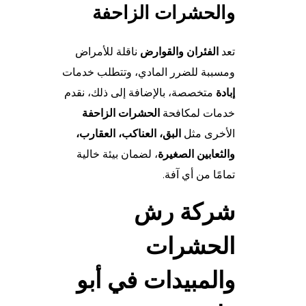
والحشرات الزاحفة
تعد
الفئران والقوارض
ناقلة للأمراض
ومسببة للضرر المادي، وتتطلب خدمات
إبادة
متخصصة، بالإضافة إلى ذلك، نقدم
خدمات لمكافحة
الحشرات الزاحفة
الأخرى مثل
البق، العناكب، العقارب،
والثعابين الصغيرة
، لضمان بيئة خالية
تمامًا من أي آفة.
شركة رش
الحشرات
والمبيدات في أبو