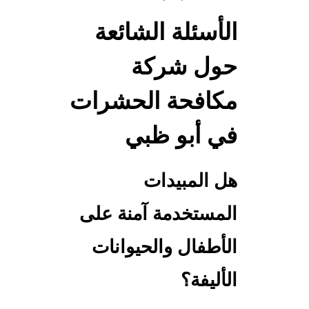
الأسئلة الشائعة
حول
شركة
مكافحة الحشرات
في أبو ظبي
هل المبيدات
المستخدمة آمنة على
الأطفال والحيوانات
الأليفة؟