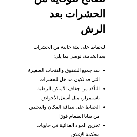
الحشرات بعد
الرش
للحفاظ على بيئة خالية من الحشرات
بعد الخدمة، نوصي بما يلي:
سد جميع الشقوق والفتحات الصغيرة
التي قد تكون مداخل للحشرات.
التأكد من جفاف الأماكن الرطبة
باستمرار، مثل أسفل الأحواض.
الحفاظ على نظافة المكان والتخلص
من بقايا الطعام فورًا.
تخزين المواد الغذائية في حاويات
محكمة الإغلاق.