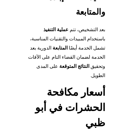
والمتابعة
بعد التشخيص، تتم
عملية التنفيذ
باستخدام المبيدات والتقنيات المناسبة،
تشمل الخدمة أيضًا
المتابعة
الدورية بعد
الخدمة لضمان القضاء التام على الآفات
وتحقيق
النتائج المتوقعة
على المدى
الطويل.
أسعار مكافحة
الحشرات في أبو
ظبي