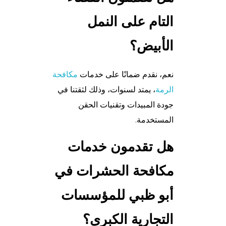
التام على النمل
الأبيض؟
نعم، نقدم ضمانًا على خدمات
مكافحة
الرمة
، يمتد لسنوات، وذلك لثقتنا في
جودة المبيدات وتقنيات الحقن
المستخدمة.
هل تقدمون خدمات
مكافحة الحشرات في
أبو ظبي للمؤسسات
التجارية الكبرى؟